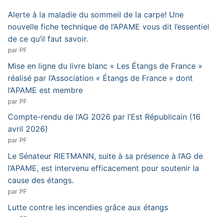
Alerte à la maladie du sommeil de la carpe! Une
nouvelle fiche technique de l’APAME vous dit l’essentiel
de ce qu’il faut savoir.
par PF
Mise en ligne du livre blanc « Les Étangs de France »
réalisé par l’Association « Étangs de France » dont
l’APAME est membre
par PF
Compte-rendu de l’AG 2026 par l’Est Républicain (16
avril 2026)
par PF
Le Sénateur RIETMANN, suite à sa présence à l’AG de
l’APAME, est intervenu efficacement pour soutenir la
cause des étangs.
par PF
Lutte contre les incendies grâce aux étangs