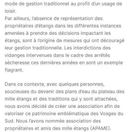
mode de gestion traditionnel au profit d’un usage de
loisir.
Par ailleurs, l’absence de représentation des
propriétaires d’étangs dans les différentes instances
amenées à prendre des décisions impactant les
étangs, sont à l’origine de mesures qui ont découragé
leur gestion traditionnelle. Les interdictions des
vidanges intervenues dans le cadre des arrêtés
sécheresse ces dernières années en sont un exemple
flagrant.
Dans ce contexte, avec quelques personnes,
soucieuses du devenir des plans d’eau du plateau des
mille étangs et des traditions qui y sont attachées,
nous avons décidé de créer une association afin de
valoriser ce patrimoine emblématique des Vosges du
Sud. Nous l’avons nommée association des
propriétaires et amis des mille étangs (APAME).