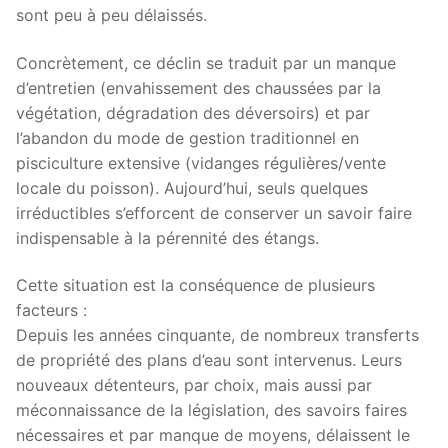
sont peu à peu délaissés.
Concrètement, ce déclin se traduit par un manque
d’entretien (envahissement des chaussées par la
végétation, dégradation des déversoirs) et par
l’abandon du mode de gestion traditionnel en
pisciculture extensive (vidanges régulières/vente
locale du poisson). Aujourd’hui, seuls quelques
irréductibles s’efforcent de conserver un savoir faire
indispensable à la pérennité des étangs.
Cette situation est la conséquence de plusieurs
facteurs :
Depuis les années cinquante, de nombreux transferts
de propriété des plans d’eau sont intervenus. Leurs
nouveaux détenteurs, par choix, mais aussi par
méconnaissance de la législation, des savoirs faires
nécessaires et par manque de moyens, délaissent le