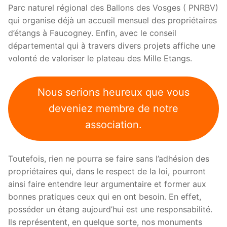
Parc naturel régional des Ballons des Vosges ( PNRBV)
qui organise déjà un accueil mensuel des propriétaires
d’étangs à Faucogney. Enfin, avec le conseil
départemental qui à travers divers projets affiche une
volonté de valoriser le plateau des Mille Etangs.
Nous serions heureux que vous
deveniez membre de notre
association.
Toutefois, rien ne pourra se faire sans l’adhésion des
propriétaires qui, dans le respect de la loi, pourront
ainsi faire entendre leur argumentaire et former aux
bonnes pratiques ceux qui en ont besoin. En effet,
posséder un étang aujourd’hui est une responsabilité.
Ils représentent, en quelque sorte, nos monuments