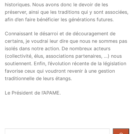
historiques. Nous avons donc le devoir de les
préserver, ainsi que les traditions qui y sont associées,
afin d’en faire bénéficier les générations futures.
Connaissant le désarroi et de découragement de
certains, je voudrai leur dire que nous ne sommes pas
isolés dans notre action. De nombreux acteurs
(collectivité, élus, associations partenaires, …) nous
soutiennent. Enfin, l’évolution récente de la législation
favorise ceux qui voudront revenir à une gestion
traditionnelle de leurs étangs.
Le Président de l’APAME.
Rechercher