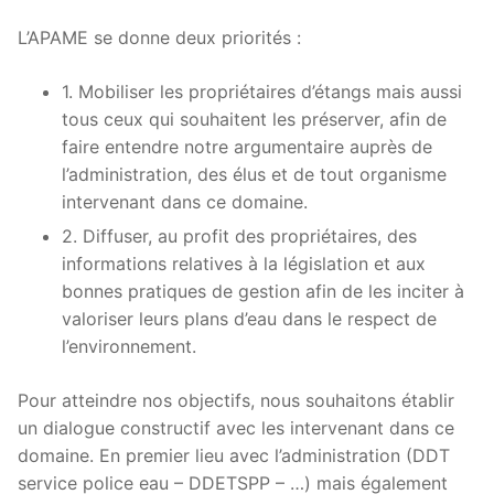
L’APAME se donne deux priorités :
1. Mobiliser les propriétaires d’étangs mais aussi
tous ceux qui souhaitent les préserver, afin de
faire entendre notre argumentaire auprès de
l’administration, des élus et de tout organisme
intervenant dans ce domaine.
2. Diffuser, au profit des propriétaires, des
informations relatives à la législation et aux
bonnes pratiques de gestion afin de les inciter à
valoriser leurs plans d’eau dans le respect de
l’environnement.
Pour atteindre nos objectifs, nous souhaitons établir
un dialogue constructif avec les intervenant dans ce
domaine. En premier lieu avec l’administration (DDT
service police eau – DDETSPP – …) mais également