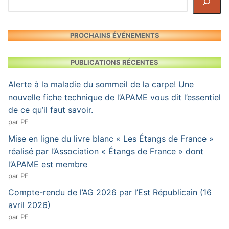
PROCHAINS ÉVÉNEMENTS
PUBLICATIONS RÉCENTES
Alerte à la maladie du sommeil de la carpe! Une
nouvelle fiche technique de l’APAME vous dit l’essentiel
de ce qu’il faut savoir.
par PF
Mise en ligne du livre blanc « Les Étangs de France »
réalisé par l’Association « Étangs de France » dont
l’APAME est membre
par PF
Compte-rendu de l’AG 2026 par l’Est Républicain (16
avril 2026)
par PF