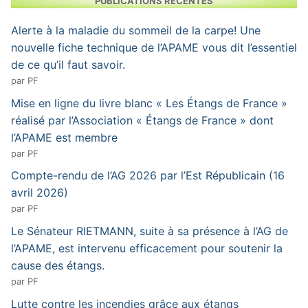
PUBLICATIONS RÉCENTES
Alerte à la maladie du sommeil de la carpe! Une
nouvelle fiche technique de l’APAME vous dit l’essentiel
de ce qu’il faut savoir.
par PF
Mise en ligne du livre blanc « Les Étangs de France »
réalisé par l’Association « Étangs de France » dont
l’APAME est membre
par PF
Compte-rendu de l’AG 2026 par l’Est Républicain (16
avril 2026)
par PF
Le Sénateur RIETMANN, suite à sa présence à l’AG de
l’APAME, est intervenu efficacement pour soutenir la
cause des étangs.
par PF
Lutte contre les incendies grâce aux étangs