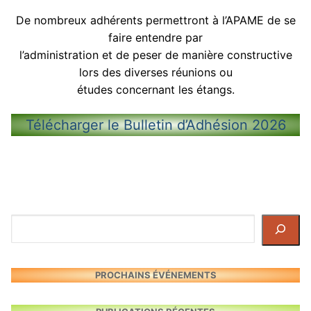
De nombreux adhérents permettront à l’APAME de se
faire entendre par
l’administration et de peser de manière constructive
lors des diverses réunions ou
études concernant les étangs.
Télécharger le Bulletin d’Adhésion 2026
Rechercher
PROCHAINS ÉVÉNEMENTS