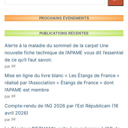
PROCHAINS ÉVÉNEMENTS
PUBLICATIONS RÉCENTES
Alerte à la maladie du sommeil de la carpe! Une
nouvelle fiche technique de l’APAME vous dit l’essentiel
de ce qu’il faut savoir.
par PF
Mise en ligne du livre blanc « Les Étangs de France »
réalisé par l’Association « Étangs de France » dont
l’APAME est membre
par PF
Compte-rendu de l’AG 2026 par l’Est Républicain (16
avril 2026)
par PF