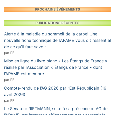
PROCHAINS ÉVÉNEMENTS
PUBLICATIONS RÉCENTES
Alerte à la maladie du sommeil de la carpe! Une
nouvelle fiche technique de l’APAME vous dit l’essentiel
de ce qu’il faut savoir.
par PF
Mise en ligne du livre blanc « Les Étangs de France »
réalisé par l’Association « Étangs de France » dont
l’APAME est membre
par PF
Compte-rendu de l’AG 2026 par l’Est Républicain (16
avril 2026)
par PF
Le Sénateur RIETMANN, suite à sa présence à l’AG de