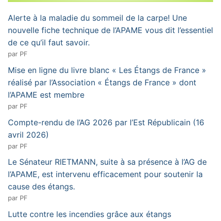
Alerte à la maladie du sommeil de la carpe! Une
nouvelle fiche technique de l’APAME vous dit l’essentiel
de ce qu’il faut savoir.
par PF
Mise en ligne du livre blanc « Les Étangs de France »
réalisé par l’Association « Étangs de France » dont
l’APAME est membre
par PF
Compte-rendu de l’AG 2026 par l’Est Républicain (16
avril 2026)
par PF
Le Sénateur RIETMANN, suite à sa présence à l’AG de
l’APAME, est intervenu efficacement pour soutenir la
cause des étangs.
par PF
Lutte contre les incendies grâce aux étangs