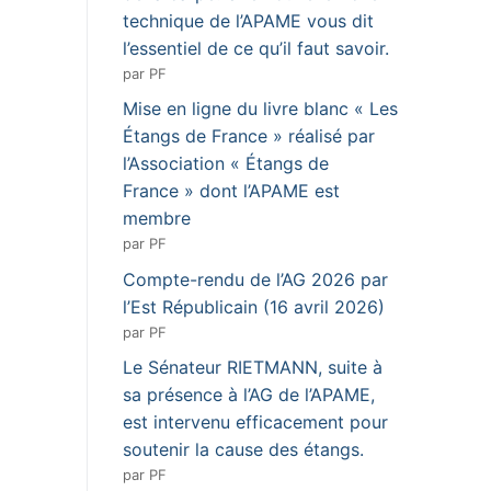
technique de l’APAME vous dit
l’essentiel de ce qu’il faut savoir.
par PF
Mise en ligne du livre blanc « Les
Étangs de France » réalisé par
l’Association « Étangs de
France » dont l’APAME est
membre
par PF
Compte-rendu de l’AG 2026 par
l’Est Républicain (16 avril 2026)
par PF
Le Sénateur RIETMANN, suite à
sa présence à l’AG de l’APAME,
est intervenu efficacement pour
soutenir la cause des étangs.
par PF