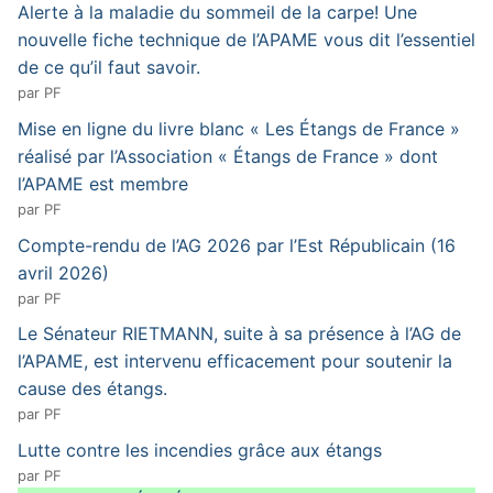
Alerte à la maladie du sommeil de la carpe! Une
nouvelle fiche technique de l’APAME vous dit l’essentiel
de ce qu’il faut savoir.
par PF
Mise en ligne du livre blanc « Les Étangs de France »
réalisé par l’Association « Étangs de France » dont
l’APAME est membre
par PF
Compte-rendu de l’AG 2026 par l’Est Républicain (16
avril 2026)
par PF
Le Sénateur RIETMANN, suite à sa présence à l’AG de
l’APAME, est intervenu efficacement pour soutenir la
cause des étangs.
par PF
Lutte contre les incendies grâce aux étangs
par PF